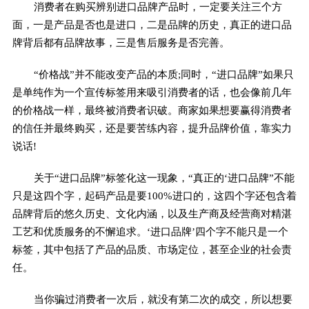
消费者在购买辨别进口品牌产品时，一定要关注三个方
面，一是产品是否也是进口，二是品牌的历史，真正的进口品
牌背后都有品牌故事，三是售后服务是否完善。
“价格战”并不能改变产品的本质;同时，“进口品牌”如果只
是单纯作为一个宣传标签用来吸引消费者的话，也会像前几年
的价格战一样，最终被消费者识破。商家如果想要赢得消费者
的信任并最终购买，还是要苦练内容，提升品牌价值，靠实力
说话!
关于“进口品牌”标签化这一现象，“真正的‘进口品牌”不能
只是这四个字，起码产品是要100%进口的，这四个字还包含着
品牌背后的悠久历史、文化内涵，以及生产商及经营商对精湛
工艺和优质服务的不懈追求。‘进口品牌’四个字不能只是一个
标签，其中包括了产品的品质、市场定位，甚至企业的社会责
任。
当你骗过消费者一次后，就没有第二次的成交，所以想要