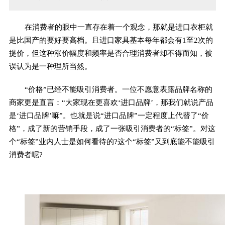
在消费者的眼中一直存在着一个观念，那就是进口衣柜就
是比国产的要好要高档。且进口家具基本每年都会有1至2次的
提价，但这种涨价幅度和频率是否合理消费者却不得而知，被
误认为是一种理所当然。
“价格”已经不能吸引消费者。一位不愿意表露品牌名称的
商家更是直言：“大家现在更喜欢‘进口品牌’，那我们就说产品
是‘进口品牌’嘛”。也就是说“进口品牌”一定程度上代替了“价
格”，成了新的营销手段，成了一张吸引消费者的“标签”。对这
个“标签”业内人士是如何看待的?这个“标签”又到底能不能吸引
消费者呢?