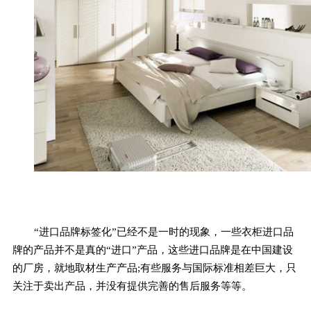
“进口品牌标签化”已经不是一时的现象，一些衣柜进口品
牌的产品并不是真的“进口”产品，这些进口品牌是在中国建设
的厂房，就地取材生产产品;有些服务与国际标准相差巨大，只
关注于卖出产品，并没有提供完善的售后服务等等。