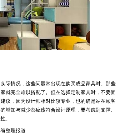
的实际情况，这些问题常出现在购买成品家具时。那些
己家就完全难以搭配了。但在选择定制家具时，不要固
的建议，因为设计师相对比较专业，也的确是站在顾客
料的增加与减少都应该符合设计原理，要考虑到支撑、
理性。
小编整理报道