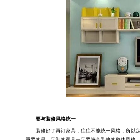
要与装修风格统一
装修好了再订家具，往往不能统一风格，所以
重要的是，定制的家具一定要符合装修的整体风格