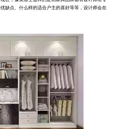
的优缺点、什么样的适合户主的喜好等等，设计师会在