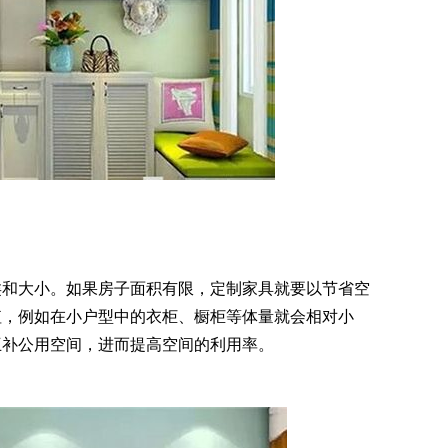
类和大小。如果房子面积有限，定制家具就要以节省空
值，例如在小户型中的衣柜、橱柜等体量就会相对小
互补公用空间，进而提高空间的利用率。