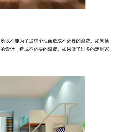
，所以不能为了追求个性而造成不必要的浪费。如果预
要的设计，造成不必要的浪费。如果做了过多的定制家