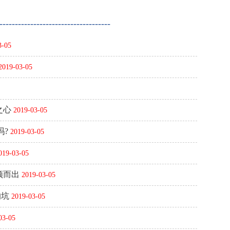
---------------------------------
3-05
2019-03-05
之心
2019-03-05
吗?
2019-03-05
019-03-05
颖而出
2019-03-05
的坑
2019-03-05
03-05