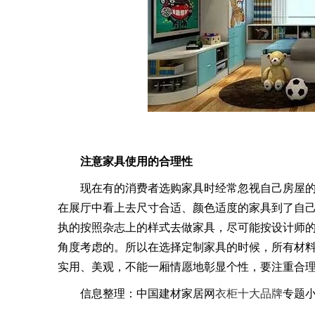
注意家具使用的合理性
现在有的消费者选购家具时经常忽视自己房屋
在展厅中看上去尺寸合适、颜色适度的家具到了自
执的按照杂志上的样式去做家具，尽可能按设计师
角度考虑的。所以在选择定制家具的时候，所有材
实用、美观，不能一厢情愿地彰显个性，要注重合
信息整理：中国建材家居网
衣柜十大品牌
专题