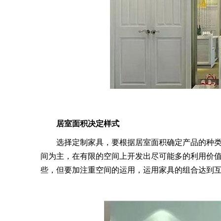
居室面积决定样式
选择定制家具，要根据居室面积确定产品的种
间为主，在有限的空间上开发出尽可能多的利用价
些，但要加注重空间的运用，运用家具的组合达到