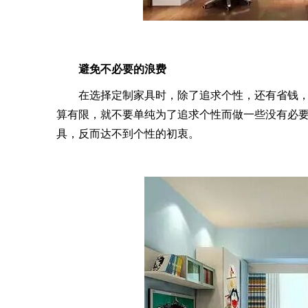
避免不必要的浪费
在选择定制家具时，除了追求个性，还有省钱
算有限，就不要单纯为了追求个性而做一些没有必
具，反而达不到个性的初衷。