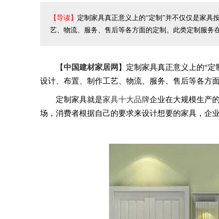
【导读】
定制家具真正意义上的“定制”并不仅仅是家具
艺、物流、服务、售后等各方面的定制。此类定制服务
【
中国建材家居网
】定制家具真正意义上的“定
设计、布置、制作工艺、物流、服务、售后等各方
定制家具就是
家具十大品牌
企业在大规模生产
场，消费者根据自己的要求来设计想要的家具，企