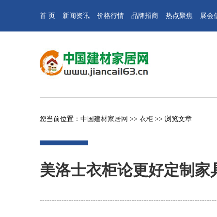
首 页
新闻资讯
价格行情
品牌招商
热点聚焦
展会
您当前位置：
中国建材家居网
>>
衣柜
>> 浏览文章
美洛士衣柜论更好定制家
------------------------------------------------------------------------