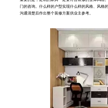
门的咨询。什么样的户型实现什么样的风格、风格
沟通清楚后作出整个装修方案供业主参考。