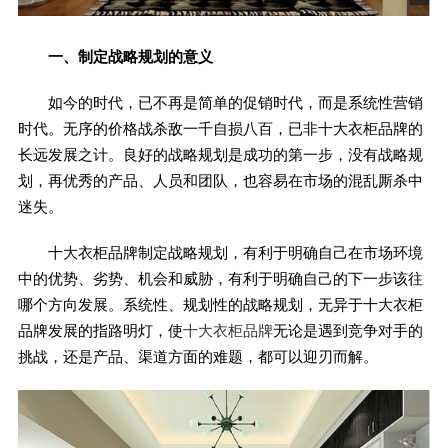
一、制定战略规划的意义
如今的时代，已不再是简单的促销时代，而是系统性营销
时代。无序的价格战杀敌一千自损八百，已非十大衣柜品牌的
长远发展之计。良好的战略规划是成功的第一步，没有战略规
划，再优秀的产品、人员和团队，也容易在市场的混乱厮杀中
迷失。
十大衣柜品牌制定战略规划，有利于明确自己在市场环境
中的优势、劣势、机会和威胁，有利于明确自己的下一步该往
哪个方向发展。系统性、规划性的战略规划，无异于十大衣柜
品牌发展的指路明灯，使
十大衣柜品牌
无论是遇到竞争对手的
挑战，还是产品、渠道方面的难题，都可以迎刃而解。