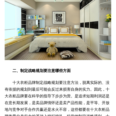
二、制定战略规划要注意哪些方面
十大衣柜品牌制定战略规划要注意方法，脱离实际的、没
有依据的规划到最后可能会反过来损害自身的实力。因此，十
大衣柜品牌要在科学的指导下步步为营。是追求短期利润还是
在意长期发展，是卖品牌情怀还是卖产品性能，是平等、开放
地与竞争对手合作共赢还是水火不容，这些都要在十大衣柜品