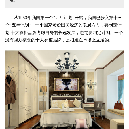
展。
从1953年我国第一个“五年计划”开始，我国已步入第十三
个“五年计划”，一个国家考虑国民经济的发展方向，要制定计
划;
十大衣柜品牌
考虑自身的长远发展，也需要制定计划。一个
没有规划概念的十大衣柜品牌，是很难在市场上立足的。