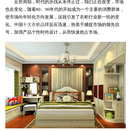
众所周知，时代的步伐从未停止过，我们正在改变，市场
也在变化，随着80、90年代的开始成为一个主要的消费群体，
使市场向年轻化方向发展，这就引发了衣柜行业新一轮的变
化。中国
十大衣柜品牌
反应迅速，热衷于捕捉市场的领先信
号，加强产品个性时尚设计，从而快速抢占市场。