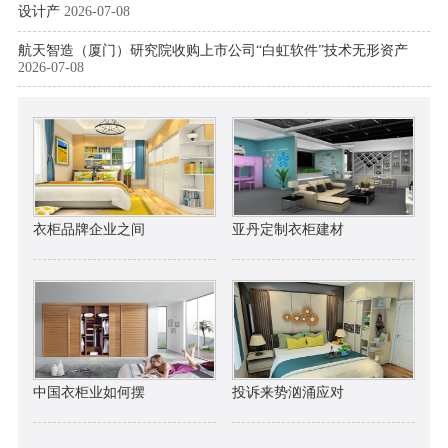
设计产
2026-07-08
航天智造（厦门）研究院收购上市公司“白虹软件”技术无形资产
2026-07-08
衣柜品牌企业之间
亚丹定制衣柜建材
中国衣柜业如何摆
投诉来势汹涌应对