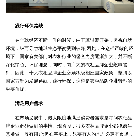
践行环保路线
在全球经济不断上升的时候，由于其过渡开采，忽视自然
环境，继而导致地球生态平衡受到破坏;因此，在这样严峻的环
境下，国家有关部门对衣柜行业的督查力度逐渐加大，并不断
深化绿色、环保理念，同时，向广大的衣柜品牌企业敲响警
钟。因此，
十大衣柜品牌
企业必须积极相应国家政策，坚持以
国家方针为发展路线，践行环保，这也是衣柜品牌企业转型的
重要前提。
满足用户需求
在市场发展中，最大限度地满足消费者需求是每间衣柜品
牌企业必须做到的事情。现阶段，很多衣柜品牌企业都抱怨生
意难做，没有用户;但在事实上，只要有人的地方必定有市场，