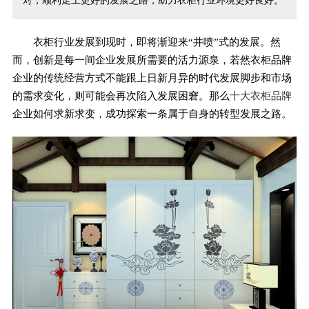
对，顺利走上更好的发展之路，助力衣柜行业环境更好良好。
衣柜行业发展到现时，即将渐迎来“井喷”式的发展。然
而，创新是每一间企业发展所需要的活力源泉，若然衣柜品牌
企业的传统经营方式不能跟上日新月异的时代发展脚步和市场
的需求变化，则可能会再次陷入发展困窘。那么
十大衣柜品牌
企业如何求新求变，成功探索一条属于自身的转型发展之路。